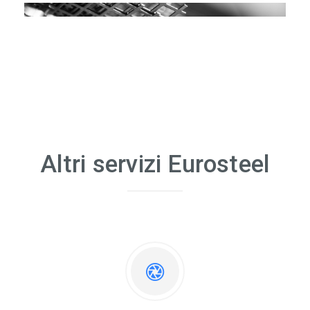
Altri servizi Eurosteel