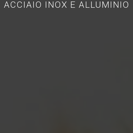
ACCIAIO INOX E ALLUMINIO