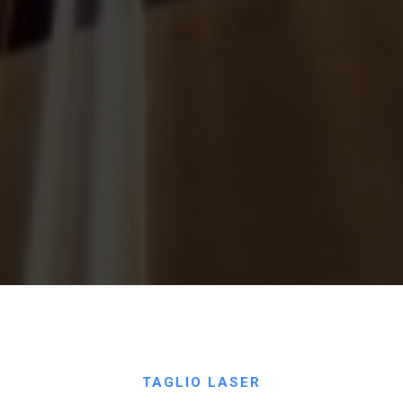
TAGLIO LASER