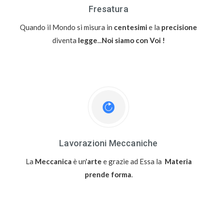
Fresatura
Quando il Mondo si misura in
centesimi
e la
precisione
diventa
legge
...
Noi siamo con Voi !
Lavorazioni Meccaniche
La
Meccanica
è un'
arte
e grazie ad Essa la
Materia
prende forma
.