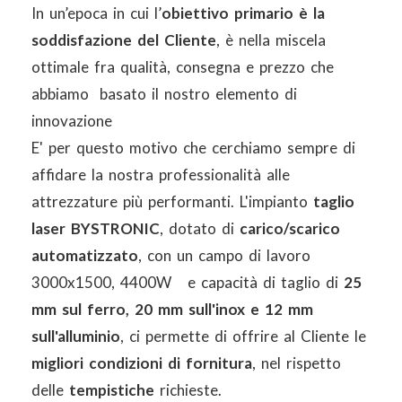
In un’epoca in cui l’
obiettivo primario è la
soddisfazione del Cliente
, è nella miscela
ottimale fra qualità, consegna e prezzo che
abbiamo basato il nostro elemento di
innovazione
E' per questo motivo che cerchiamo sempre di
affidare la nostra professionalità alle
attrezzature più performanti. L'impianto
taglio
laser BYSTRONIC
, dotato di
carico/scarico
automatizzato
, con un campo di lavoro
3000x1500, 4400W e capacità di taglio di
25
mm sul ferro,
20 mm sull'inox e 12 mm
sull'alluminio
, ci permette di offrire al Cliente le
migliori
condizioni di fornitura
, nel rispetto
delle
tempistiche
richieste.