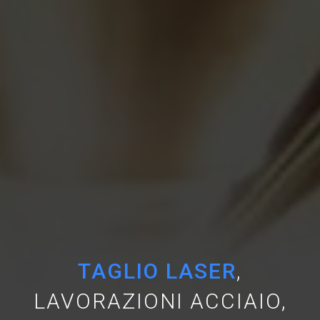
TAGLIO LASER
,
LAVORAZIONI ACCIAIO,