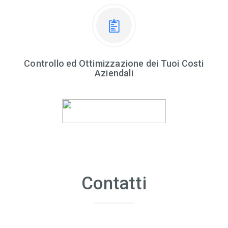
Controllo ed Ottimizzazione dei Tuoi Costi
Aziendali
Contatti